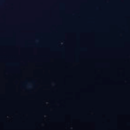
栏目导航
星空体育(中国)官方网站 - STARSPO
关于我们
电话：400-698-2838
新闻资讯
电话：400-698-2838