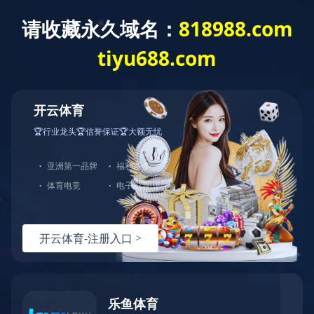
星空体育
首 页
关于我们
服