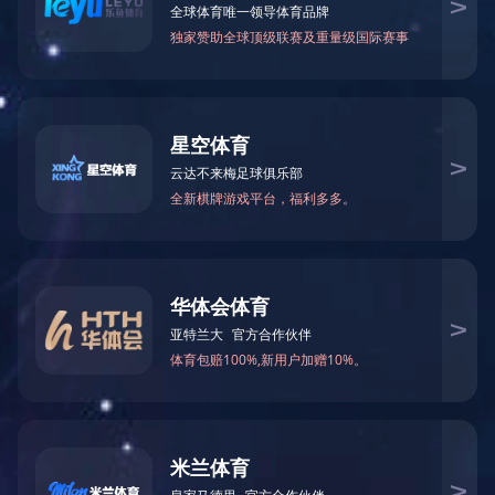
星空体育
行业新闻
环境公示
当前位置：
星空体育
>
新闻资讯
>
星空体育
方寸窄巷精工筑民生｜
内街管网改造工程
近日，蓝清建设负责的
目惠及辖区 1500 
明施工规范，践行便民惠
星空体育(中国)官方网
星空体育(中国)官方网站
些瞬间，因凝聚了奋斗与