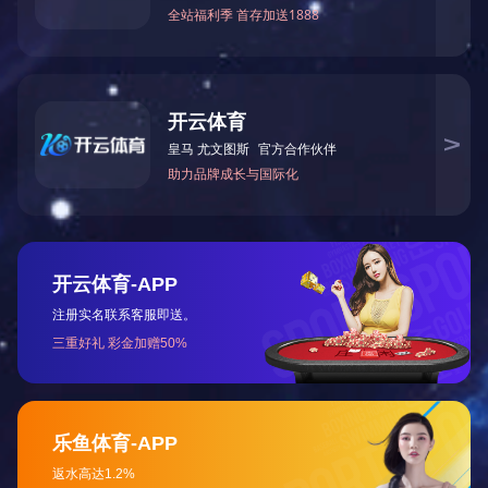
祝贺广州中药大学
祝贺动监所自主验
公司人员架构与职