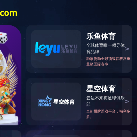
400-698-2838
星空体育(中国)官方网站 - STARSPORTS