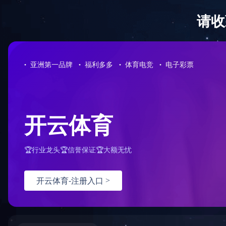
星空体育
首 页
关于我