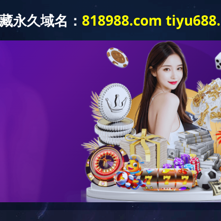
们
服务内容
工程案例
人力资源
新闻资讯