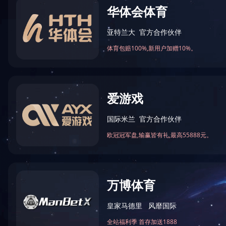
当前位置：
星空体育
>
新闻资讯
>
行业新闻
栏目导航
星空体育(中国)官方网站 - S
关于我们
电话：400-698-2838
新闻资讯
电话：400-698-2838
工程案例
手机：18565258989 王先生