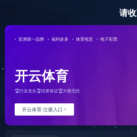
星空体育
首 页
关于我